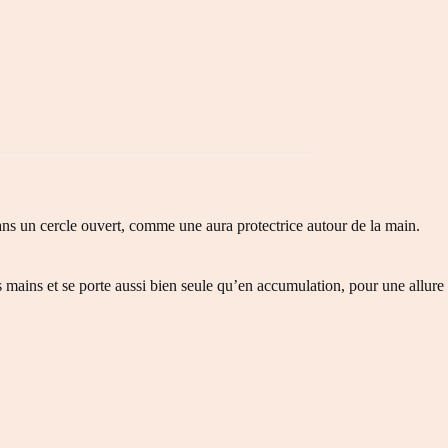
dans un cercle ouvert, comme une aura protectrice autour de la main.
es mains et se porte aussi bien seule qu’en accumulation, pour une allure