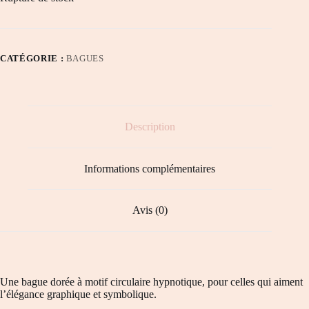
CATÉGORIE :
BAGUES
Description
Informations complémentaires
Avis (0)
Une bague dorée à motif circulaire hypnotique, pour celles qui aiment
l’élégance graphique et symbolique.