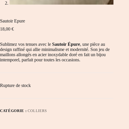
Sautoir Epure
18,00
€
Sublimez vos tenues avec le
Sautoir Épure
, une pièce au
design raffiné qui allie minimalisme et modernité. Son jeu de
maillons allongés en acier inoxydable doré en fait un bijou
intemporel, parfait pour toutes les occasions.
Rupture de stock
CATÉGORIE :
COLLIERS