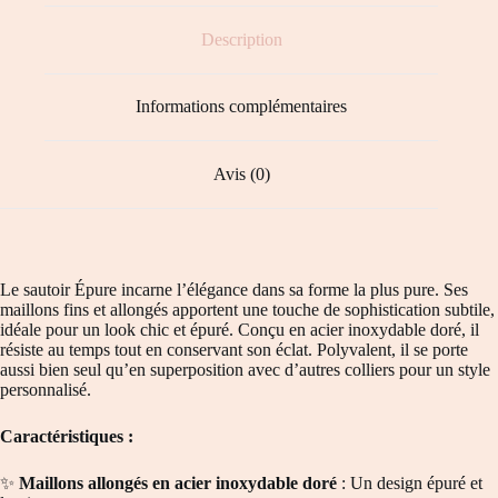
Description
Informations complémentaires
Avis (0)
Le sautoir Épure incarne l’élégance dans sa forme la plus pure. Ses
maillons fins et allongés apportent une touche de sophistication subtile,
idéale pour un look chic et épuré. Conçu en acier inoxydable doré, il
résiste au temps tout en conservant son éclat. Polyvalent, il se porte
aussi bien seul qu’en superposition avec d’autres colliers pour un style
personnalisé.
Caractéristiques :
✨
Maillons allongés en acier inoxydable doré
: Un design épuré et