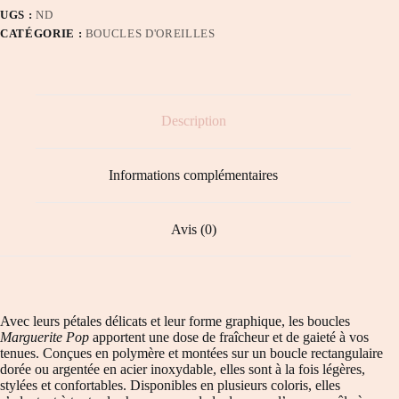
UGS :
ND
CATÉGORIE :
BOUCLES D'OREILLES
Description
Informations complémentaires
Avis (0)
Avec leurs pétales délicats et leur forme graphique, les boucles
Marguerite Pop
apportent une dose de fraîcheur et de gaieté à vos
tenues. Conçues en polymère et montées sur un boucle rectangulaire
dorée ou argentée en acier inoxydable, elles sont à la fois légères,
stylées et confortables. Disponibles en plusieurs coloris, elles