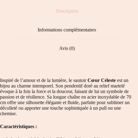
Description
Informations complémentaires
Avis (0)
Inspiré de l’amour et de la lumière, le sautoir
Cœur Céleste
est un
bijou au charme intemporel. Son pendentif doré au relief martelé
évoque à la fois la force et la douceur, faisant de lui un symbole de
passion et de résilience. Sa longue chaîne en acier inoxydable de 70
cm offre une silhouette élégante et fluide, parfaite pour sublimer un
décolleté ou apporter une touche sophistiquée à un pull ou une
chemise.
Caractéristiques :