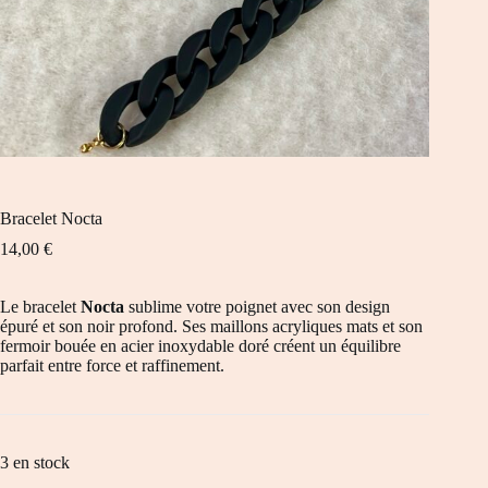
Bracelet Nocta
14,00
€
Le bracelet
Nocta
sublime votre poignet avec son design
épuré et son noir profond. Ses maillons acryliques mats et son
fermoir bouée en acier inoxydable doré créent un équilibre
parfait entre force et raffinement.
3 en stock