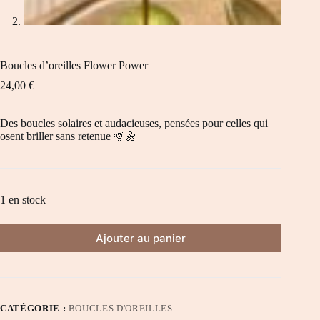
Boucles d’oreilles Flower Power
24,00
€
Des boucles solaires et audacieuses, pensées pour celles qui
osent briller sans retenue 🌞🌼
1 en stock
Ajouter au panier
CATÉGORIE :
BOUCLES D'OREILLES